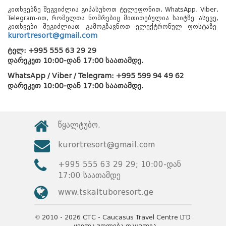
კითხვებზე შეგვიძლია გიპასუხოთ ტელეფონით, WhatsApp, Viber,
Telegram-ით, რომელთა ნომრებიც მითითებულია საიტზე. ასევე,
კითხვები შეგიძლიათ გამოგზავნოთ ელექტრონულ ფოსტაზე
kurortresort@gmail.com
ტელ: +995 555 63 29 29
დარეკეთ 10:00-დან 17:00 საათამდე.
WhatsApp / Viber / Telegram: +995 599 94 49 62
დარეკეთ 10:00-დან 17:00 საათამდე.