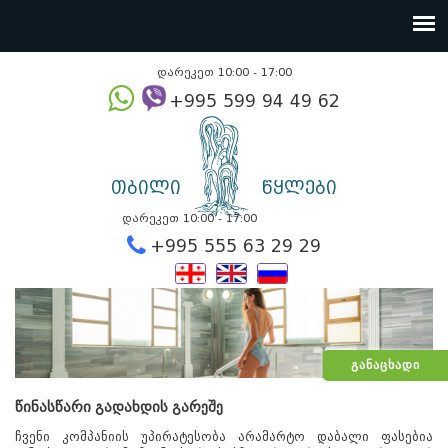
დარეკეთ 10:00 - 17:00
+995 599 94 49
თბილი
წყლები
დარეკეთ 10:00 - 17:00
+995 555 63 29 2
ᲒᲐᲜᲐᲪᲮᲐᲓᲘ
წინასწარი გადახდის გარეშე
ჩვენი კომპანიის უპირატესობა არამარტო დაბალი ფასებია