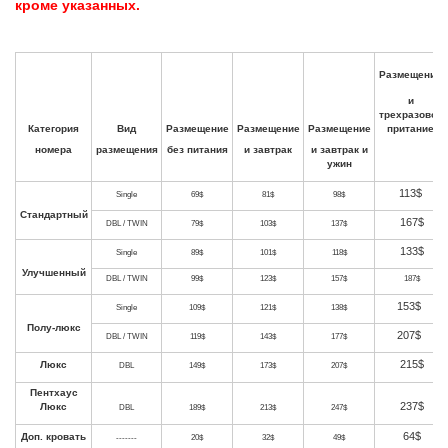
кроме указанных.