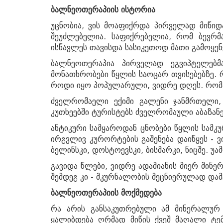
ბალნეოთერაპიის ისტორია
უცნობია, ვის მოაფიქრდა პირველად მიწიდ
შეუძლებელია. საფიქრებელია, რომ ბევრ
ისწავლეს თავისდა სასიკეთოდ მათი გამოყენ
ბალნეოთერაპია პირველად ეგვიპტელებმ
მონათხრობები წყლის საოცარ თვისებებზე. 
როდი იყო პოპულარული, ვიდრე დღეს. რომა
ძველრომაელი ექიმი გალენი ჯანმრთელი, 
კუთხეებში ტურისტებს ძველრომაული აბაზანე
ანტიკური სამყაროდან ცნობები წყლის სამკ
ირგვლივ კურორტების გაშენება დაიწყეს - ვ
ბელინსკი, დოსტოევსკი, ბისმარკი, ნიცშე. 
გავიდა წლები, ვიდრე ადამიანის მიერ მინე
შემდეგ კი - მკურნალობის მეცნიერულად და
ბალნეოთერაპიის მოქმედება
რა არის განსაკუთრებული ამ მინერალურ
წყალტუბო.
ყალიბდება ღრმად მიწის ქვეშ მაღალი ტემ