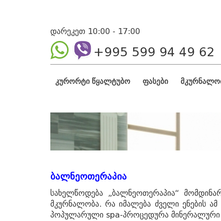
დარეკეთ 10:00 - 17:00
+995 599 94 49 62
კურორტი წყალტუბო
ფასები
მკურნალო
ბალნეოთერაპია
სახელწოდება „ბალნეოთერაპია“ მომდინარე
მკურნალობა. რა იმალება ძველი ენების ა
პოპულარული spa-პროცედურა მინერალური 