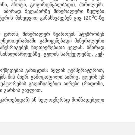
ონი, აზოტი, გოგირდწყალბადი), მარილებს.
ე. ხშირად ზედაპირზე მინერალური წყლები
0
რის მიხედვით განასხვავებენ ცივ (20
C-ზე
ლ დროს, მინერალურ წყაროებს სტუმრობენ
ალნეოთერაპიაში გამოყენებადი მინერალური
აწესრიგებენ ნივთიერებათა ცვლას. ხშირად
 სისხლძარღვებზე, გულის სარქველებზე, კუჭ-
ქმედებას განიცდის: წყლის ტემპერატურით,
ბს მის მიერ გამოყოფილი აირიც. ჟღერს ეს
ეპტორების გაღიზიანებით აირები (რადონი,
ნი გარსის გავლით.
წყაროებიდან) ან ხელოვნურად მომზადებული