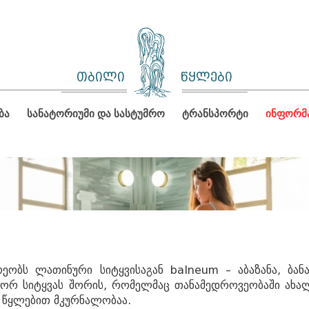
თბილი
წყლები
ბა
სანატორიუმი და სასტუმრო
ტრანსპორტი
ინფორმ
ობს ლათინური სიტყვისაგან balneum – აბაზანა, ბანა
მ ორ სიტყვას შორის, რომელმაც თანამედროვეობაში ახა
წყლებით მკურნალობაა.