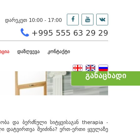
დარეკეთ 10:00 - 17:00
+995 555 63 29 29
აცია
დაზღვევა
კონტაქტი
ᲒᲐᲜᲐᲪᲮᲐᲓᲘ
ობა და ბერძნული სიტყვისაგან therapia -
ლი დატვირთვა შეიძინა? ერთ-ერთი ყველაზე