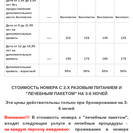
СТОИМОСТЬ НОМЕРА С 3-Х РАЗОВЫМ ПИТАНИЕМ И
"ЛЕЧЕБНЫМ ПАКЕТОМ" НА 3-6 НОЧЕЙ
Эти цены действительны только при бронировании на 3-
6 ночей
Внимание!!!
В стоимость номера с "лечебным пакетом",
входят следующие услуги и лечебные процедуры -
на каждую персону ежедневно
: проживание в номере