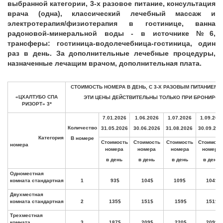
выбранной категории, 3-х разовое питание, консультация
врача (одна), классический лечебный массаж и
электротерапия/физиотерапия в гостинице, ванна
радоновой-минеральной воды - в источнике №6,
трансферы: гостиница-водолечебница-гостиница, один
раз в день. За дополнительные лечебные процедуры,
назначенные лечащим врачом, дополнительная плата.