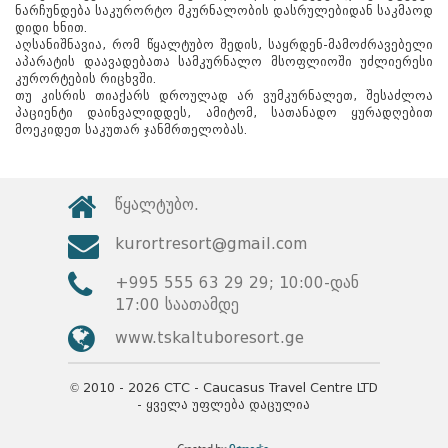
ნარჩუნდება საკურორტო მკურნალობის დასრულებიდან საკმაოდ
დიდი ხნით.
აღსანიშნავია, რომ წყალტუბო შედის, საყრდენ-მამოძრავებელი
აპარატის დაავადებათა სამკურნალო მსოფლიოში უძლიერესი
კურორტების რიცხვში.
თუ კისრის თიაქარს დროულად არ ვუმკურნალეთ, შესაძლოა
პაციენტი დაინვალიდდეს, ამიტომ, სათანადო ყურადღებით
მოეკიდეთ საკუთარ ჯანმრთელობას.