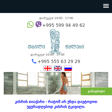
დარეკეთ 10:00 - 17:00
+995 599 94 49
თბილი
წყლები
დარეკეთ 10:00 - 17:00
+995 555 63 29 2
ᲒᲐᲜᲐᲪᲮᲐᲓᲘ
კისრის თიაქარი - რატომ არ უნდა დავტოვოთ
უყურადღებოდ კისრის ტკივილი.