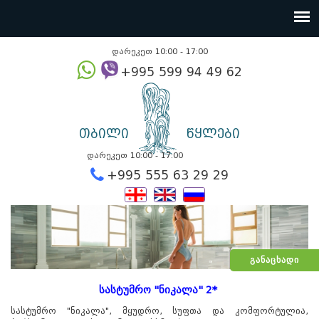
დარეკეთ 10:00 - 17:00
+995 599 94 49
თბილი
წყლები
დარეკეთ 10:00 - 17:00
+995 555 63 29 2
ᲒᲐᲜᲐᲪᲮᲐᲓᲘ
სასტუმრო "ნიკალა" 2*
სასტუმრო "ნიკალა", მყუდრო, სუფთა და კომფორტულია,