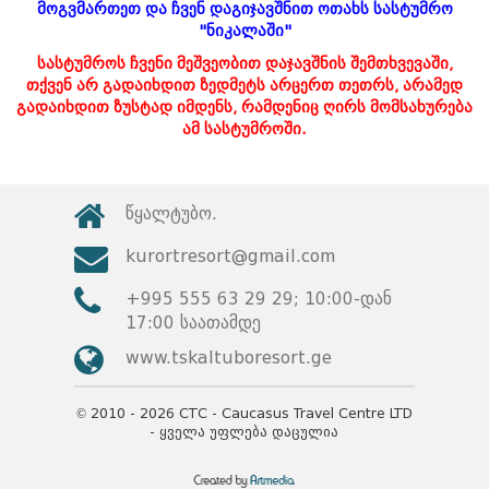
მოგვმართეთ და ჩვენ დაგიჯავშნით ოთახს სასტუმრო
"ნიკალაში"
სასტუმროს ჩვენი მეშვეობით დაჯავშნის შემთხვევაში,
თქვენ არ გადაიხდით ზედმეტს არცერთ თეთრს, არამედ
გადაიხდით ზუსტად იმდენს, რამდენიც ღირს მომსახურება
ამ სასტუმროში.