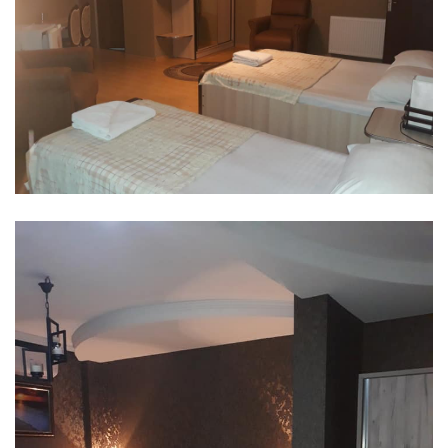
2 სტუმარი
-----
190 ლ.
220 ლ.
3 სტუმარი
-----
190 ლ.
235 ლ.