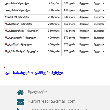
*
სგპ - სასაზღვრო-გამშვები პუნქტი.