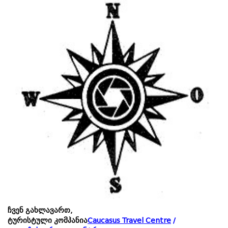
ჩვენ გახლავართ,
ტურისტული კომპანია
Caucasus Travel Centre
/