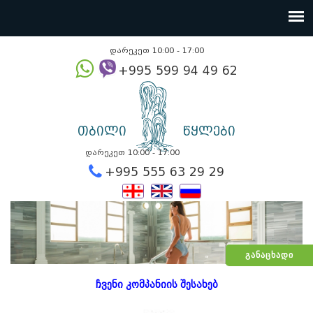
დარეკეთ 10:00 - 17:00
+995 599 94 49
თბილი
წყლები
დარეკეთ 10:00 - 17:00
+995 555 63 29 2
ᲒᲐᲜᲐᲪᲮᲐᲓᲘ
ჩვენი კომპანიის შესახებ