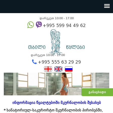
დარეკეთ 10:00 - 17:00
+995 599 94 49
თბილი
წყლები
დარეკეთ 10:00 - 17:00
+995 555 63 29 2
ᲒᲐᲜᲐᲪᲮᲐᲓᲘ
ინფორმაცია წყალტუბოში მკურნალობის შესახებ
*
სანატორიულ-საკურორტო მკურნალობის პირობებში,