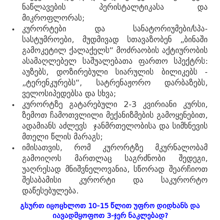
- ყველა უფლება დაცულია
ნაწლავების პერისტალტიკასა და
მიკროფლორას;
კურორტები და სანატორიუმები/სპა-
სასტუმროები, მუდმივად სთავაზობენ „ბინაში
გამოკეტილ ქალაქელს“ მოძრაობის აქტიურობის
ასამაღლებელ საშუალებათა ფართო სპექტრს:
აუზებს, დოზირებული სიარულის ბილიკებს -
„ტერენკურებს“, სატრენაჟორო დარბაზებს,
ველოსიპედებსა და სხვა;
კურორტზე გატარებული 2-3 კვირიანი კურსი,
ზემოთ ჩამოთვლილი მექანიზმების გამოყენებით,
ადამიანს აძლევს ჯანმრთელობისა და სიმხნევის
მთელი წლის მარაგს;
იმისათვის, რომ კურორტზე მკურნალობამ
გამოიღოს მართლაც საგრძნობი შედეგი,
უაღრესად მნიშვნელოვანია, სწორად შეარჩიოთ
შესაბამისი კურორტი და საკურორტო
დაწესებულება.
გსურთ იცოცხლოთ 10-15 წლით უფრო დიდხანს და
იავადმყოფოთ 3-ჯერ ნაკლებად?