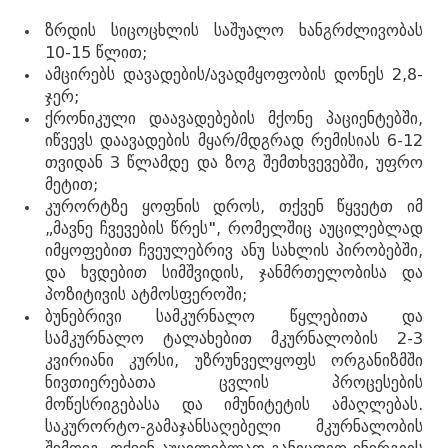
ზრდის სიცოცხლის საშუალო ხანგრძლივობას
10-15 წლით;
ამცირებს დავადების/ავადმყოფობის დონეს 2,8-
ჯერ;
ქრონიკული დაავადებების მქონე პაციენტებში,
იწვევს დაავადების მყარ/მდგრად რემისიას 6-12
თვიდან 3 წლამდე და ზოგ შემთხვევებში, უფრო
მეტით;
კურორტზე ყოფნის დროს, თქვენ წყვეტთ იმ
„მავნე ჩვევების წრეს", რომელშიც აუცილებლად
იმყოფებით ჩვეულებრივ ანუ სახლის პირობებში,
და ხვდებით სიმშვიდის, ჯანმრთელობისა და
პოზიტივის ატმოსფეროში;
ბუნებრივი სამკურნალო წყლებითა და
სამკურნალო ტალახებით მკურნალობის 2-3
კვირიანი კურსი, უზრუნველყოფს ორგანიზმში
ნივთიერებათა ცვლის პროცესების
მოწესრიგებასა და იმუნიტეტის ამაღლებას.
საკურორტო-გამაჯანსაღებელი მკურნალობის