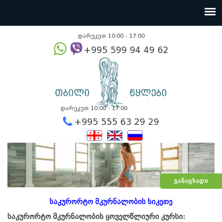
დარეკეთ 10:00 - 17:00
+995 599 94 49
თბილი
წყლები
დარეკეთ 10:00 - 17:00
+995 555 63 29 2
ᲒᲐᲜᲐᲪᲮᲐᲓᲘ
საკურორტო მკურნალობის სიკეთე
საკურორტო მკურნალობის ყოველწლიური კურსი: